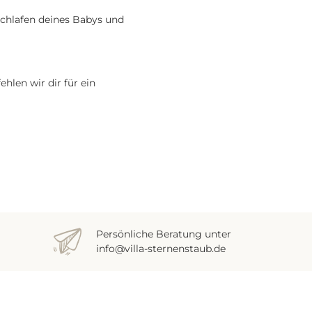
nschlafen deines Babys und
hlen wir dir für ein
Persönliche Beratung unter
info@villa-sternenstaub.de