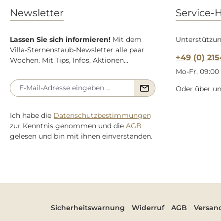
Newsletter
Service-H
Lassen Sie sich informieren!
Mit dem
Unterstützun
Villa-Sternenstaub-Newsletter alle paar
+49 (0) 21
Wochen. Mit Tips, Infos, Aktionen...
Mo-Fr, 09:00 
Oder über u
Ich habe die
Datenschutzbestimmungen
zur Kenntnis genommen und die
AGB
gelesen und bin mit ihnen einverstanden.
Sicherheitswarnung
Widerruf
AGB
Versan