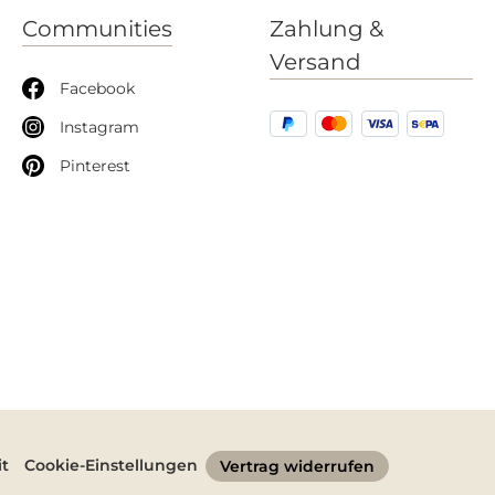
Communities
Zahlung &
Versand
Facebook
Instagram
Pinterest
it
Cookie-Einstellungen
Vertrag widerrufen