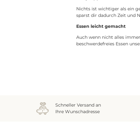
Nichts ist wichtiger als ein 
sparst dir dadurch Zeit und 
Essen leicht gemacht
Auch wenn nicht alles immer 
beschwerdefreies Essen unse
Schneller Versand an
Ihre Wunschadresse