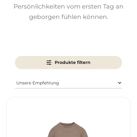
Persönlichkeiten vom ersten Tag an
geborgen fühlen können.
Produkte filtern