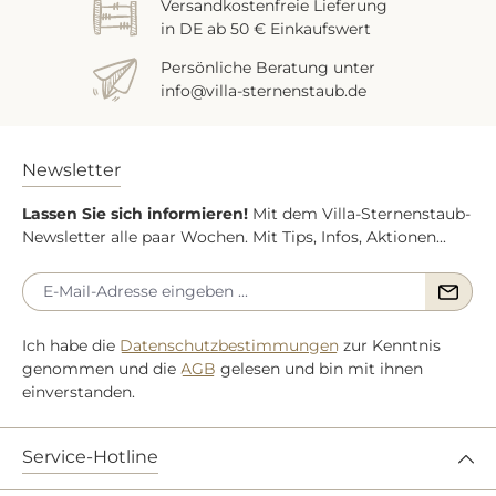
Versandkostenfreie Lieferung
in DE ab 50 € Einkaufswert
Persönliche Beratung unter
info@villa-sternenstaub.de
Newsletter
Lassen Sie sich informieren!
Mit dem Villa-Sternenstaub-
Newsletter alle paar Wochen. Mit Tips, Infos, Aktionen...
Ich habe die
Datenschutzbestimmungen
zur Kenntnis
genommen und die
AGB
gelesen und bin mit ihnen
einverstanden.
Service-Hotline