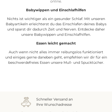
online.
Babywippen und Einschlafhilfen
Nichts ist wichtiger als ein gesunder Schlaf. Mit unseren
Babyartikeln erleichterst du das Einschlafen deines Babys
und sparst dir dadurch Zeit und Nerven. Entdecke daher
unsere Babywippen und Einschlafhilfen.
Essen leicht gemacht
Auch wenn nicht alles immer reibungslos funktioniert
und einiges gerne daneben geht, empfehlen wir dir für ein
beschwerdefreies Essen unsere Mull- und Spucktücher.
Schneller Versand an
Ihre Wunschadresse