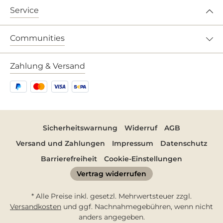
Service
Communities
Zahlung & Versand
Sicherheitswarnung
Widerruf
AGB
Versand und Zahlungen
Impressum
Datenschutz
Barrierefreiheit
Cookie-Einstellungen
Vertrag widerrufen
* Alle Preise inkl. gesetzl. Mehrwertsteuer zzgl.
Versandkosten
und ggf. Nachnahmegebühren, wenn nicht
anders angegeben.