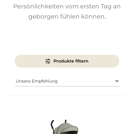
Persönlichkeiten vom ersten Tag an
geborgen fühlen können.
Produkte filtern