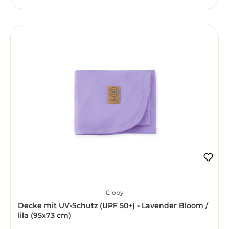
Cloby
Decke mit UV-Schutz (UPF 50+) - Lavender Bloom /
lila (95x73 cm)