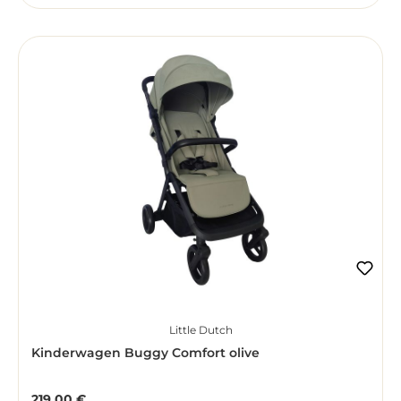
Little Dutch
Kinderwagen Buggy Comfort olive
219,00 €