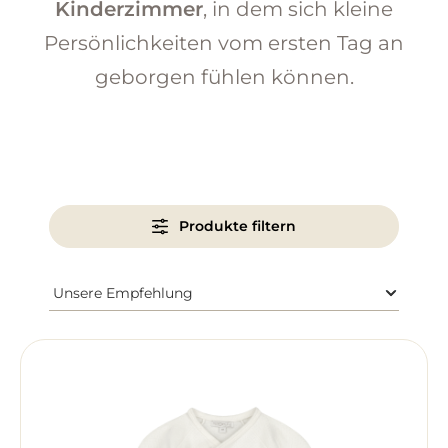
Kinderzimmer
, in dem sich kleine
Persönlichkeiten vom ersten Tag an
geborgen fühlen können.
Produkte filtern