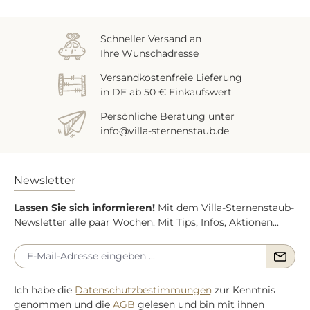
Schneller Versand an
Ihre Wunschadresse
Versandkostenfreie Lieferung
in DE ab 50 € Einkaufswert
Persönliche Beratung unter
info@villa-sternenstaub.de
Newsletter
Lassen Sie sich informieren!
Mit dem Villa-Sternenstaub-
Newsletter alle paar Wochen. Mit Tips, Infos, Aktionen...
Ich habe die
Datenschutzbestimmungen
zur Kenntnis
genommen und die
AGB
gelesen und bin mit ihnen