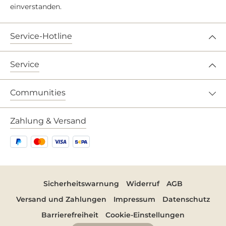
einverstanden.
Service-Hotline
Service
Communities
Zahlung & Versand
Sicherheitswarnung
Widerruf
AGB
Versand und Zahlungen
Impressum
Datenschutz
Barrierefreiheit
Cookie-Einstellungen