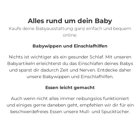
Alles rund um dein Baby
Kaufe deine Babyausstattung ganz einfach und bequem
online.
Babywippen und Einschlafhilfen
Nichts ist wichtiger als ein gesunder Schlaf. Mit unseren
Babyartikeln erleichterst du das Einschlafen deines Babys
und sparst dir dadurch Zeit und Nerven. Entdecke daher
unsere Babywippen und Einschlafhilfen.
Essen leicht gemacht
Auch wenn nicht alles immer reibungslos funktioniert
und einiges gerne daneben geht, empfehlen wir dir für ein
beschwerdefreies Essen unsere Mull- und Spucktücher.