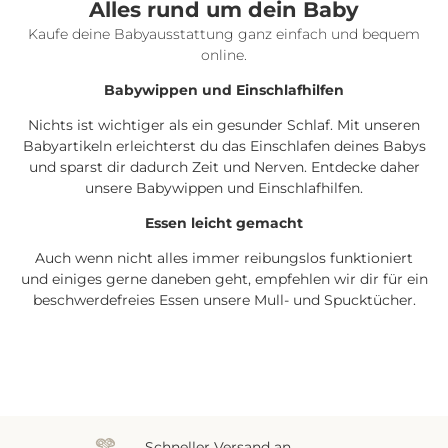
Alles rund um dein Baby
Kaufe deine Babyausstattung ganz einfach und bequem
online.
Babywippen und Einschlafhilfen
Nichts ist wichtiger als ein gesunder Schlaf. Mit unseren
Babyartikeln erleichterst du das Einschlafen deines Babys
und sparst dir dadurch Zeit und Nerven. Entdecke daher
unsere Babywippen und Einschlafhilfen.
Essen leicht gemacht
Auch wenn nicht alles immer reibungslos funktioniert
und einiges gerne daneben geht, empfehlen wir dir für ein
beschwerdefreies Essen unsere Mull- und Spucktücher.
Schneller Versand an