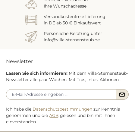
Ihre Wunschadresse
Versandkostenfreie Lieferung
in DE ab 50 € Einkaufswert
Persönliche Beratung unter
info@villa-sternenstaub.de
Newsletter
Lassen Sie sich informieren!
Mit dem Villa-Sternenstaub-
Newsletter alle paar Wochen. Mit Tips, Infos, Aktionen...
Ich habe die
Datenschutzbestimmungen
zur Kenntnis
genommen und die
AGB
gelesen und bin mit ihnen
einverstanden.