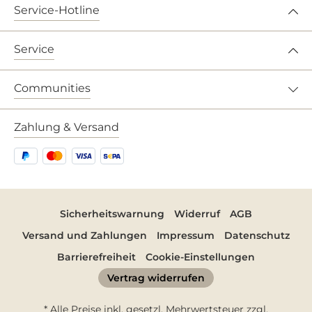
Service-Hotline
Service
Communities
Zahlung & Versand
Sicherheitswarnung
Widerruf
AGB
Versand und Zahlungen
Impressum
Datenschutz
Barrierefreiheit
Cookie-Einstellungen
Vertrag widerrufen
* Alle Preise inkl. gesetzl. Mehrwertsteuer zzgl.