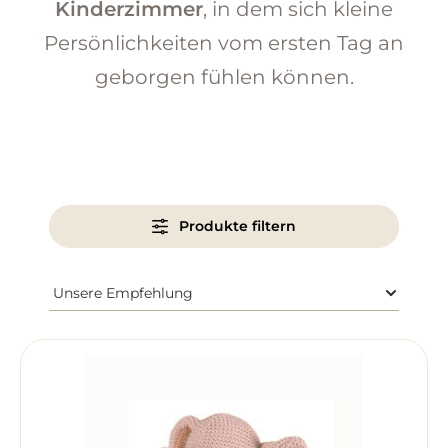
Kinderzimmer
, in dem sich kleine
Persönlichkeiten vom ersten Tag an
geborgen fühlen können.
Produkte filtern