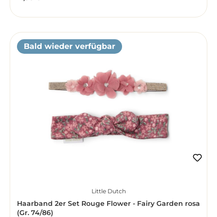
Bald wieder verfügbar
Little Dutch
Haarband 2er Set Rouge Flower - Fairy Garden rosa
(Gr. 74/86)