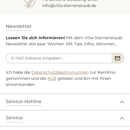
info@villa-sternenstaub.de
Newsletter
Lassen Sie sich informieren!
Mit dem Villa-Sternenstaub-
Newsletter alle paar Wochen. Mit Tips, Infos, Aktionen...
Ich habe die
Datenschutzbestimmungen
zur Kenntnis
genommen und die
AGB
gelesen und bin mit ihnen
einverstanden.
Service-Hotline
Service