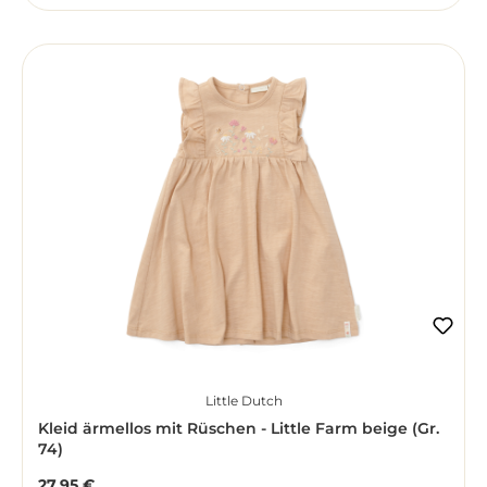
Little Dutch
Kleid ärmellos mit Rüschen - Little Farm beige (Gr.
74)
27,95 €