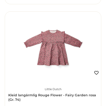
Little Dutch
Kleid langärmlig Rouge Flower - Fairy Garden rosa
(Gr. 74)