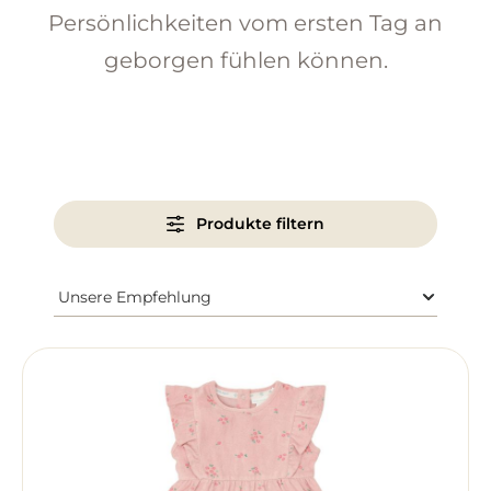
Persönlichkeiten vom ersten Tag an
geborgen fühlen können.
Produkte filtern