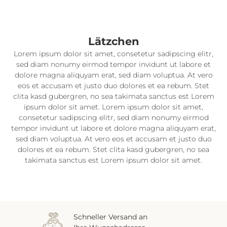
Lätzchen
Lorem ipsum dolor sit amet, consetetur sadipscing elitr,
sed diam nonumy eirmod tempor invidunt ut labore et
dolore magna aliquyam erat, sed diam voluptua. At vero
eos et accusam et justo duo dolores et ea rebum. Stet
clita kasd gubergren, no sea takimata sanctus est Lorem
ipsum dolor sit amet. Lorem ipsum dolor sit amet,
consetetur sadipscing elitr, sed diam nonumy eirmod
tempor invidunt ut labore et dolore magna aliquyam erat,
sed diam voluptua. At vero eos et accusam et justo duo
dolores et ea rebum. Stet clita kasd gubergren, no sea
takimata sanctus est Lorem ipsum dolor sit amet.
Schneller Versand an