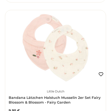
Little Dutch
Bandana Lätzchen Halstuch Musselin 2er Set Fairy
Blossom & Blossom - Fairy Garden
9,95 €