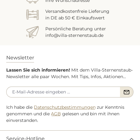
Ihre Wunschadresse
Versandkostenfreie Lieferung
in DE ab 50 € Einkaufswert
Persönliche Beratung unter
info@villa-sternenstaub.de
Newsletter
Lassen Sie sich informieren!
Mit dem Villa-Sternenstaub-
Newsletter alle paar Wochen. Mit Tips, Infos, Aktionen...
Ich habe die
Datenschutzbestimmungen
zur Kenntnis
genommen und die
AGB
gelesen und bin mit ihnen
einverstanden.
Service-Hotline