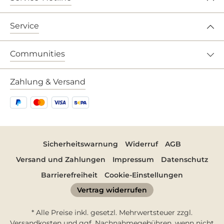
Service
Communities
Zahlung & Versand
Sicherheitswarnung
Widerruf
AGB
Versand und Zahlungen
Impressum
Datenschutz
Barrierefreiheit
Cookie-Einstellungen
Vertrag widerrufen
* Alle Preise inkl. gesetzl. Mehrwertsteuer zzgl.
Versandkosten
und ggf. Nachnahmegebühren, wenn nicht