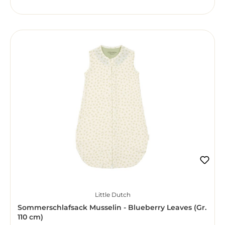
Little Dutch
Sommerschlafsack Musselin - Blueberry Leaves (Gr.
110 cm)