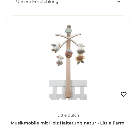
Little Dutch
Musikmobile mit Holz Halterung natur - Little Farm