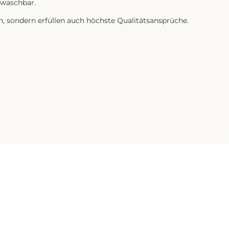
 waschbar.
, sondern erfüllen auch höchste Qualitätsansprüche.