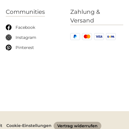
Communities
Zahlung &
Versand
Facebook
Instagram
Pinterest
it
Cookie-Einstellungen
Vertrag widerrufen