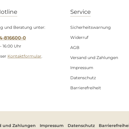
otline
Service
g und Beratung unter:
Sicherheitswarnung
Widerruf
54-816600-0
- 16:00 Uhr
AGB
nser
Kontaktformular
.
Versand und Zahlungen
Impressum
Datenschutz
Barrierefreiheit
d und Zahlungen
Impressum
Datenschutz
Barrierefreihe