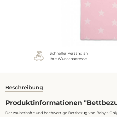
Schneller Versand an
Ihre Wunschadresse
Beschreibung
Produktinformationen "Bettbezu
Der zauberhafte und hochwertige Bettbezug von Baby's Only 