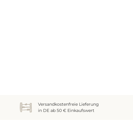
Versandkostenfreie Lieferung
in DE ab 50 € Einkaufswert