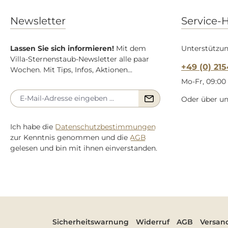
Newsletter
Service-H
Lassen Sie sich informieren!
Mit dem
Unterstützun
Villa-Sternenstaub-Newsletter alle paar
+49 (0) 21
Wochen. Mit Tips, Infos, Aktionen...
Mo-Fr, 09:00 
Oder über u
Ich habe die
Datenschutzbestimmungen
zur Kenntnis genommen und die
AGB
gelesen und bin mit ihnen einverstanden.
Sicherheitswarnung
Widerruf
AGB
Versan