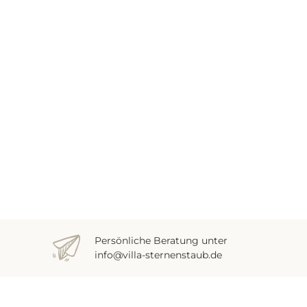
Persönliche Beratung unter
info@villa-sternenstaub.de