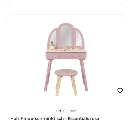
Little Dutch
Holz Kinderschminktisch - Essentials rosa