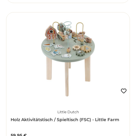
Little Dutch
Holz Aktivitätstisch / Spieltisch (FSC) - Little Farm
59,95 €