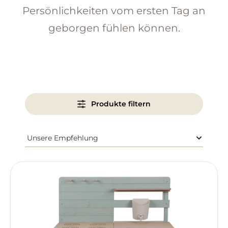
Persönlichkeiten vom ersten Tag an
geborgen fühlen können.
Produkte filtern