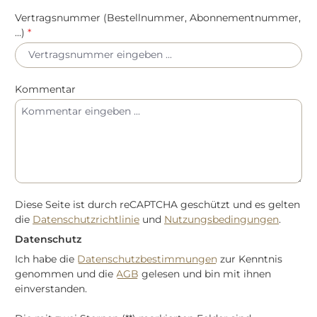
Vertragsnummer (Bestellnummer, Abonnementnummer,
...)
*
Kommentar
Diese Seite ist durch reCAPTCHA geschützt und es gelten
die
Datenschutzrichtlinie
und
Nutzungsbedingungen
.
Datenschutz
Ich habe die
Datenschutzbestimmungen
zur Kenntnis
genommen und die
AGB
gelesen und bin mit ihnen
einverstanden.