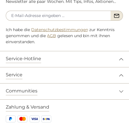
Newsletter alle paar Wochen. Mit Tips, Infos, Aktionen...
Ich habe die
Datenschutzbestimmungen
zur Kenntnis
genommen und die
AGB
gelesen und bin mit ihnen
einverstanden.
Service-Hotline
Service
Communities
Zahlung & Versand