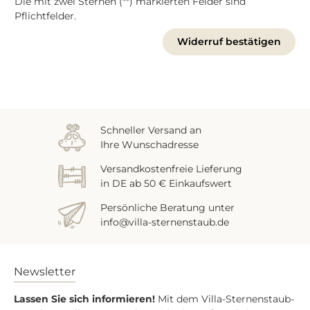
Die mit zwei Sternen (**) markierten Felder sind
Pflichtfelder.
Widerruf bestätigen
Schneller Versand an
Ihre Wunschadresse
Versandkostenfreie Lieferung
in DE ab 50 € Einkaufswert
Persönliche Beratung unter
info@villa-sternenstaub.de
Newsletter
Lassen Sie sich informieren!
Mit dem Villa-Sternenstaub-