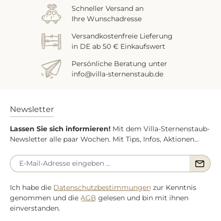
Schneller Versand an
Ihre Wunschadresse
Versandkostenfreie Lieferung
in DE ab 50 € Einkaufswert
Persönliche Beratung unter
info@villa-sternenstaub.de
Newsletter
Lassen Sie sich informieren!
Mit dem Villa-Sternenstaub-
Newsletter alle paar Wochen. Mit Tips, Infos, Aktionen...
Ich habe die
Datenschutzbestimmungen
zur Kenntnis
genommen und die
AGB
gelesen und bin mit ihnen
einverstanden.