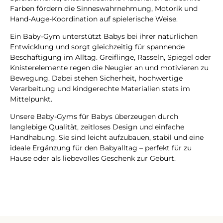
Farben fördern die Sinneswahrnehmung, Motorik und
Hand-Auge-Koordination auf spielerische Weise.
Ein Baby-Gym unterstützt Babys bei ihrer natürlichen
Entwicklung und sorgt gleichzeitig für spannende
Beschäftigung im Alltag. Greiflinge, Rasseln, Spiegel oder
Knisterelemente regen die Neugier an und motivieren zu
Bewegung. Dabei stehen Sicherheit, hochwertige
Verarbeitung und kindgerechte Materialien stets im
Mittelpunkt.
Unsere Baby-Gyms für Babys überzeugen durch
langlebige Qualität, zeitloses Design und einfache
Handhabung. Sie sind leicht aufzubauen, stabil und eine
ideale Ergänzung für den Babyalltag – perfekt für zu
Hause oder als liebevolles Geschenk zur Geburt.