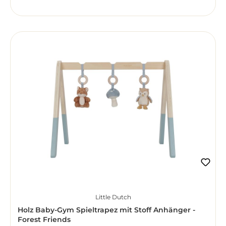
Little Dutch
Holz Baby-Gym Spieltrapez mit Stoff Anhänger -
Forest Friends