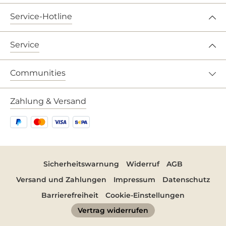
Service-Hotline
Service
Communities
Zahlung & Versand
Sicherheitswarnung
Widerruf
AGB
Versand und Zahlungen
Impressum
Datenschutz
Barrierefreiheit
Cookie-Einstellungen
Vertrag widerrufen