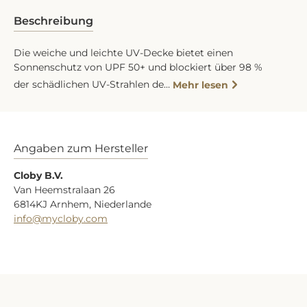
Beschreibung
Die weiche und leichte UV-Decke bietet einen
Sonnenschutz von UPF 50+ und blockiert über 98 %
der schädlichen UV-Strahlen de…
Mehr lesen
Angaben zum Hersteller
Cloby B.V.
Van Heemstralaan 26
6814KJ Arnhem, Niederlande
info@mycloby.com