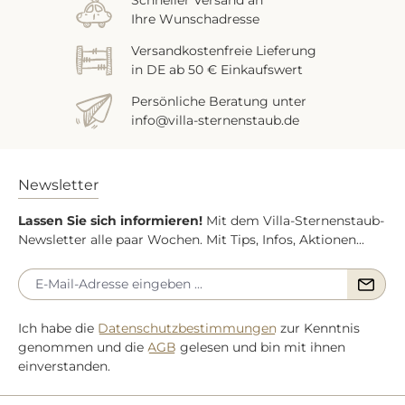
Schneller Versand an
Ihre Wunschadresse
Versandkostenfreie Lieferung
in DE ab 50 € Einkaufswert
Persönliche Beratung unter
info@villa-sternenstaub.de
Newsletter
Lassen Sie sich informieren!
Mit dem Villa-Sternenstaub-
Newsletter alle paar Wochen. Mit Tips, Infos, Aktionen...
Ich habe die
Datenschutzbestimmungen
zur Kenntnis
genommen und die
AGB
gelesen und bin mit ihnen
einverstanden.