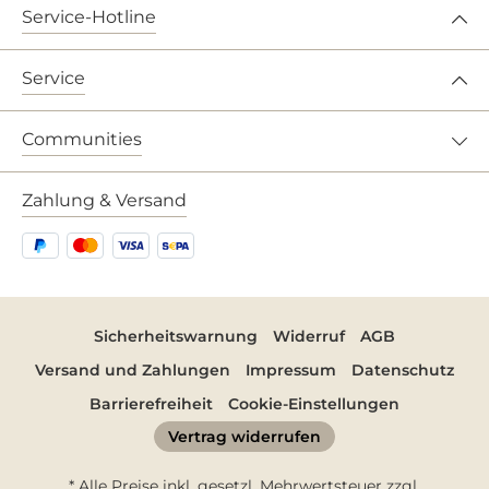
Service-Hotline
Service
Communities
Zahlung & Versand
Sicherheitswarnung
Widerruf
AGB
Versand und Zahlungen
Impressum
Datenschutz
Barrierefreiheit
Cookie-Einstellungen
Vertrag widerrufen
* Alle Preise inkl. gesetzl. Mehrwertsteuer zzgl.