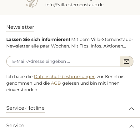
info@villa-sternenstaub.de
Newsletter
Lassen Sie sich informieren!
Mit dem Villa-Sternenstaub-
Newsletter alle paar Wochen. Mit Tips, Infos, Aktionen...
Ich habe die
Datenschutzbestimmungen
zur Kenntnis
genommen und die
AGB
gelesen und bin mit ihnen
einverstanden.
Service-Hotline
Service