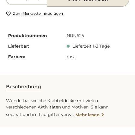
Zum Merkzettel hinzufügen
Produktnummer:
NIJN625
Lieferbar:
Lieferzeit 1-3 Tage
Farben:
rosa
Beschreibung
Wunderbar weiche Krabbeldecke mit vielen
verschiedenen Aktivitäten und Motiven. Sie kann
separat und im Laufgitter verw…
Mehr lesen