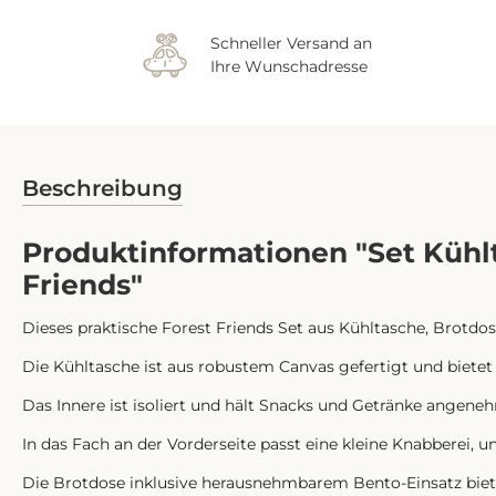
Schneller Versand an
Ihre Wunschadresse
Beschreibung
Produktinformationen "Set Kühl
Friends"
Dieses praktische Forest Friends Set aus Kühltasche, Brotdos
Die Kühltasche ist aus robustem Canvas gefertigt und bietet
Das Innere ist isoliert und hält Snacks und Getränke angene
In das Fach an der Vorderseite passt eine kleine Knabberei, 
Die Brotdose inklusive herausnehmbarem Bento-Einsatz biet