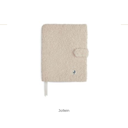
Jollein