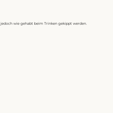
e jedoch wie gehabt beim Trinken gekippt werden.