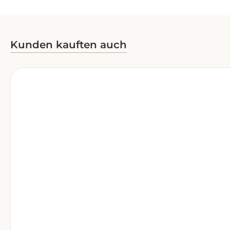
Kunden kauften auch
Produktgalerie überspringen