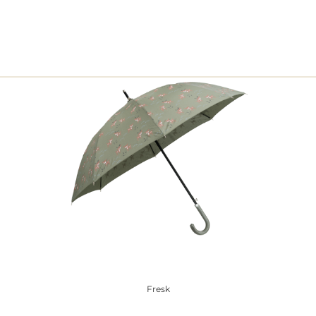
Fresk