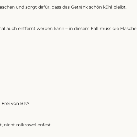
aschen und sorgt dafür, dass das Getränk schön kühl bleibt.
nal auch entfernt werden kann – in diesem Fall muss die Flasch
, Frei von BPA
t, nicht mikrowellenfest