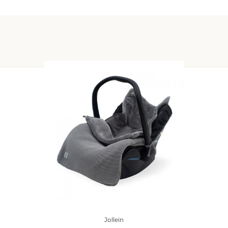
Jollein