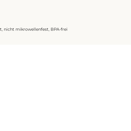
, nicht mikrowellenfest, BPA-frei