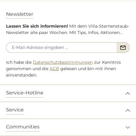
Newsletter
Lassen Sie sich informieren!
Mit dem Villa-Sternenstaub-
Newsletter alle paar Wochen. Mit Tips, Infos, Aktionen...
Ich habe die
Datenschutzbestimmungen
zur Kenntnis
genommen und die
AGB
gelesen und bin mit ihnen
einverstanden.
Service-Hotline
Service
Communities