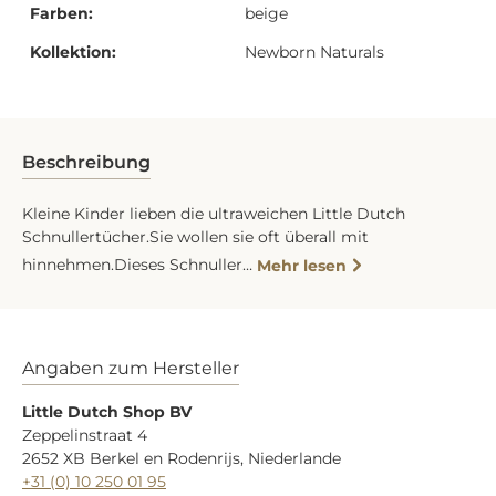
Farben:
beige
Kollektion:
Newborn Naturals
Beschreibung
Kleine Kinder lieben die ultraweichen Little Dutch
Schnullertücher.Sie wollen sie oft überall mit
hinnehmen.Dieses Schnuller…
Mehr lesen
Angaben zum Hersteller
Little Dutch Shop BV
Zeppelinstraat 4
2652 XB Berkel en Rodenrijs, Niederlande
+31 (0) 10 250 01 95