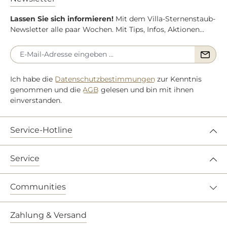
Lassen Sie sich informieren!
Mit dem Villa-Sternenstaub-
Newsletter alle paar Wochen. Mit Tips, Infos, Aktionen...
Ich habe die
Datenschutzbestimmungen
zur Kenntnis
genommen und die
AGB
gelesen und bin mit ihnen
einverstanden.
Service-Hotline
Service
Communities
Zahlung & Versand