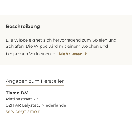
Beschreibung
Die Wippe eignet sich hervorragend zum Spielen und
Schlafen. Die Wippe wird mit einem weichen und
bequemen Verkleinerun…
Mehr lesen
Angaben zum Hersteller
Tiamo B.V.
Platinastraat 27
8211 AR Lelystad, Niederlande
service@tiamo.nl