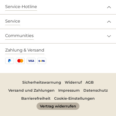
Service-Hotline
Service
Communities
Zahlung & Versand
Sicherheitswarnung
Widerruf
AGB
Versand und Zahlungen
Impressum
Datenschutz
Barrierefreiheit
Cookie-Einstellungen
Vertrag widerrufen