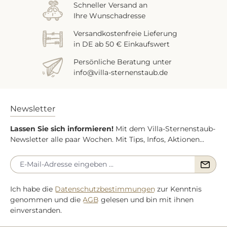
Schneller Versand an
Ihre Wunschadresse
Versandkostenfreie Lieferung
in DE ab 50 € Einkaufswert
Persönliche Beratung unter
info@villa-sternenstaub.de
Newsletter
Lassen Sie sich informieren!
Mit dem Villa-Sternenstaub-
Newsletter alle paar Wochen. Mit Tips, Infos, Aktionen...
Ich habe die
Datenschutzbestimmungen
zur Kenntnis
genommen und die
AGB
gelesen und bin mit ihnen
einverstanden.