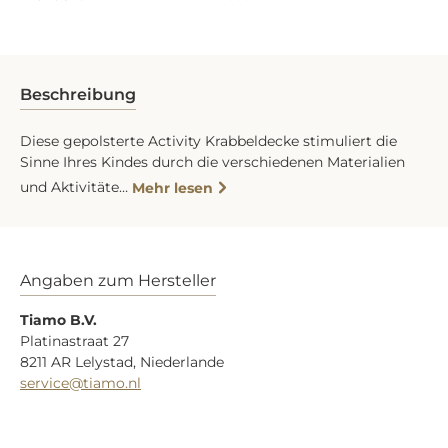
Beschreibung
Diese gepolsterte Activity Krabbeldecke stimuliert die
Sinne Ihres Kindes durch die verschiedenen Materialien
und Aktivitäte…
Mehr lesen
Angaben zum Hersteller
Tiamo B.V.
Platinastraat 27
8211 AR Lelystad, Niederlande
service@tiamo.nl