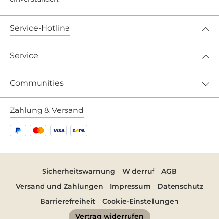
Service-Hotline
Service
Communities
Zahlung & Versand
Sicherheitswarnung
Widerruf
AGB
Versand und Zahlungen
Impressum
Datenschutz
Barrierefreiheit
Cookie-Einstellungen
Vertrag widerrufen