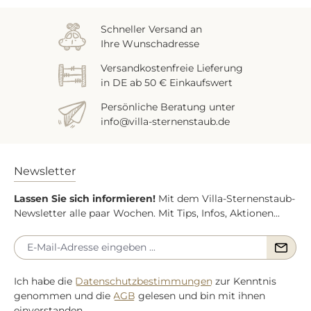
Schneller Versand an
Ihre Wunschadresse
Versandkostenfreie Lieferung
in DE ab 50 € Einkaufswert
Persönliche Beratung unter
info@villa-sternenstaub.de
Newsletter
Lassen Sie sich informieren!
Mit dem Villa-Sternenstaub-
Newsletter alle paar Wochen. Mit Tips, Infos, Aktionen...
Ich habe die
Datenschutzbestimmungen
zur Kenntnis
genommen und die
AGB
gelesen und bin mit ihnen
einverstanden.