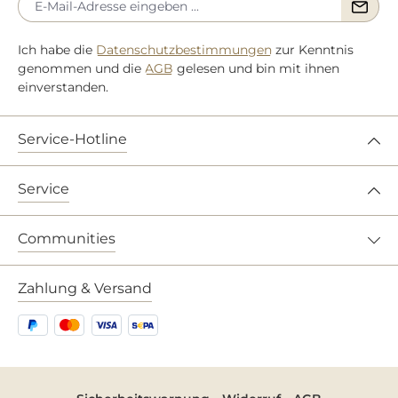
Ich habe die
Datenschutzbestimmungen
zur Kenntnis
genommen und die
AGB
gelesen und bin mit ihnen
einverstanden.
Service-Hotline
Service
Communities
Zahlung & Versand