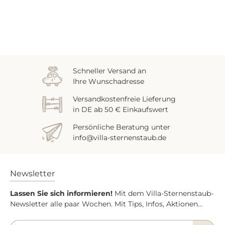
Zuletzt gesehen
Schneller Versand an
Ihre Wunschadresse
Versandkostenfreie Lieferung
in DE ab 50 € Einkaufswert
Persönliche Beratung unter
info@villa-sternenstaub.de
Newsletter
Lassen Sie sich informieren!
Mit dem Villa-Sternenstaub-
Newsletter alle paar Wochen. Mit Tips, Infos, Aktionen...