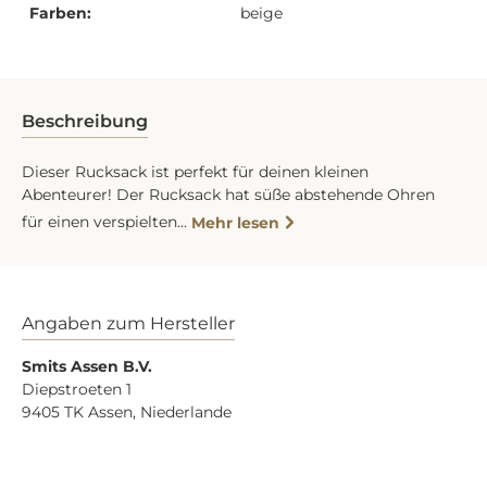
Farben:
beige
Beschreibung
Dieser Rucksack ist perfekt für deinen kleinen
Abenteurer! Der Rucksack hat süße abstehende Ohren
für einen verspielten…
Mehr lesen
Angaben zum Hersteller
Smits Assen B.V.
Diepstroeten 1
9405 TK Assen, Niederlande