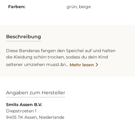
Farben:
grün, beige
Beschreibung
Diese Bandanas fangen den Speichel auf und halten
die Kleidung schön trocken, sodass du dein Kind
seltener umziehen musst.&n…
Mehr lesen
Angaben zum Hersteller
Smits Assen B.V.
Diepstroeten 1
9405 TK Assen, Niederlande