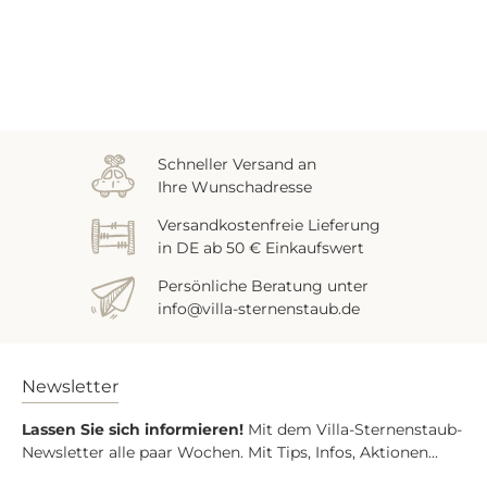
Zuletzt gesehen
Schneller Versand an
Ihre Wunschadresse
Versandkostenfreie Lieferung
in DE ab 50 € Einkaufswert
Persönliche Beratung unter
info@villa-sternenstaub.de
Newsletter
Lassen Sie sich informieren!
Mit dem Villa-Sternenstaub-
Newsletter alle paar Wochen. Mit Tips, Infos, Aktionen...