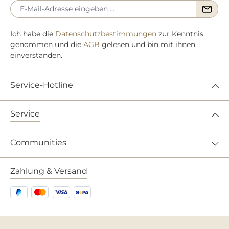
Ich habe die
Datenschutzbestimmungen
zur Kenntnis
genommen und die
AGB
gelesen und bin mit ihnen
einverstanden.
Service-Hotline
Service
Communities
Zahlung & Versand