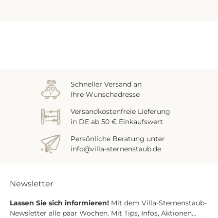
Zuletzt gesehen
Schneller Versand an
Ihre Wunschadresse
Versandkostenfreie Lieferung
in DE ab 50 € Einkaufswert
Persönliche Beratung unter
info@villa-sternenstaub.de
Newsletter
Lassen Sie sich informieren!
Mit dem Villa-Sternenstaub-
Newsletter alle paar Wochen. Mit Tips, Infos, Aktionen...