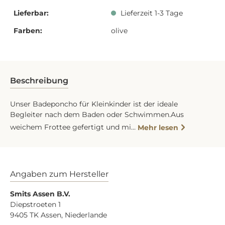
Lieferbar:
Lieferzeit 1-3 Tage
Farben:
olive
Beschreibung
Unser Badeponcho für Kleinkinder ist der ideale
Begleiter nach dem Baden oder Schwimmen.Aus
weichem Frottee gefertigt und mi…
Mehr lesen
Angaben zum Hersteller
Smits Assen B.V.
Diepstroeten 1
9405 TK Assen, Niederlande