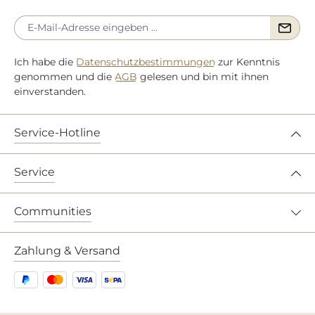
Ich habe die
Datenschutzbestimmungen
zur Kenntnis
genommen und die
AGB
gelesen und bin mit ihnen
einverstanden.
Service-Hotline
Service
Communities
Zahlung & Versand