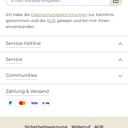
Ich habe die
Datenschutzbestimmungen
zur Kenntnis
genommen und die
AGB
gelesen und bin mit ihnen
einverstanden.
Service-Hotline
Service
Communities
Zahlung & Versand
Sicherheitswarnung
Widerruf
AGB