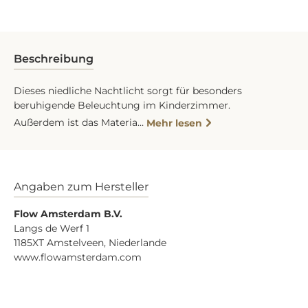
Beschreibung
Dieses niedliche Nachtlicht sorgt für besonders
beruhigende Beleuchtung im Kinderzimmer.
Außerdem ist das Materia…
Mehr lesen
Angaben zum Hersteller
Flow Amsterdam B.V.
Langs de Werf 1
1185XT Amstelveen, Niederlande
www.flowamsterdam.com