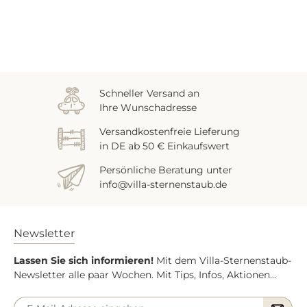
Zuletzt gesehen
Schneller Versand an
Ihre Wunschadresse
Versandkostenfreie Lieferung
in DE ab 50 € Einkaufswert
Persönliche Beratung unter
info@villa-sternenstaub.de
Newsletter
Lassen Sie sich informieren!
Mit dem Villa-Sternenstaub-
Newsletter alle paar Wochen. Mit Tips, Infos, Aktionen...