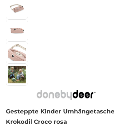
Gesteppte Kinder Umhängetasche
Krokodil Croco rosa