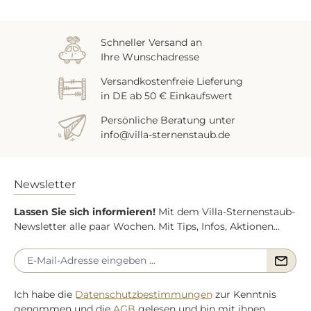
Schneller Versand an
Ihre Wunschadresse
Versandkostenfreie Lieferung
in DE ab 50 € Einkaufswert
Persönliche Beratung unter
info@villa-sternenstaub.de
Newsletter
Lassen Sie sich informieren!
Mit dem Villa-Sternenstaub-
Newsletter alle paar Wochen. Mit Tips, Infos, Aktionen...
Ich habe die
Datenschutzbestimmungen
zur Kenntnis
genommen und die
AGB
gelesen und bin mit ihnen