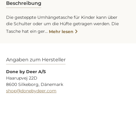
Beschreibung
Die gesteppte Umhängetasche für Kinder kann über
die Schulter oder um die Hüfte getragen werden. Die
Tasche hat ein ger…
Mehr lesen
Angaben zum Hersteller
Done by Deer A/S
Haarupvej 22D
8600 Silkeborg, Dänemark
shop@donebydeer.com
Zuletzt gesehen