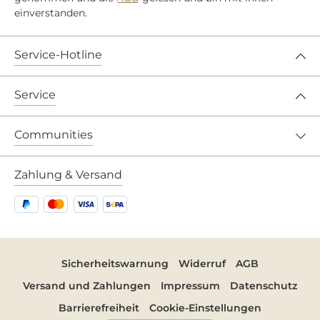
einverstanden.
Service-Hotline
Service
Communities
Zahlung & Versand
Sicherheitswarnung
Widerruf
AGB
Versand und Zahlungen
Impressum
Datenschutz
Barrierefreiheit
Cookie-Einstellungen