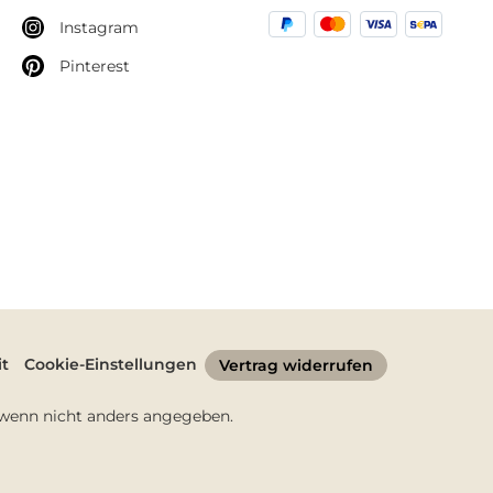
Instagram
Pinterest
it
Cookie-Einstellungen
Vertrag widerrufen
enn nicht anders angegeben.