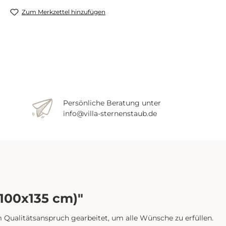
Zum Merkzettel hinzufügen
Persönliche Beratung unter
info@villa-sternenstaub.de
(100x135 cm)"
m Qualitätsanspruch gearbeitet, um alle Wünsche zu erfüllen.