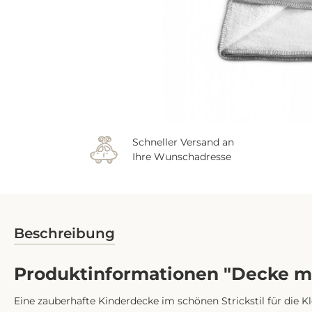
Schneller Versand an
Ihre Wunschadresse
Beschreibung
Produktinformationen "Decke mit
Eine zauberhafte Kinderdecke im schönen Strickstil für die 