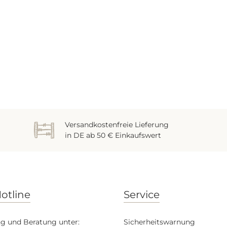
Versandkostenfreie Lieferung
in DE ab 50 € Einkaufswert
otline
Service
g und Beratung unter:
Sicherheitswarnung