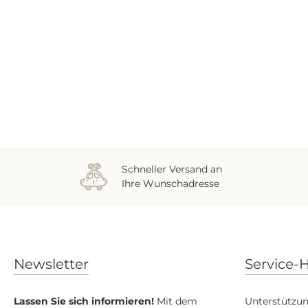
Zuletzt gesehen
Schneller Versand an
Ihre Wunschadresse
Newsletter
Service-H
Lassen Sie sich informieren!
Mit dem
Unterstützun