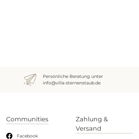
Persönliche Beratung unter
info@villa-sternenstaub.de
Communities
Zahlung &
Versand
Facebook