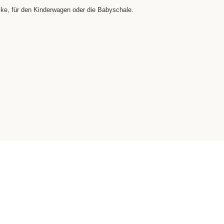
cke, für den Kinderwagen oder die Babyschale.