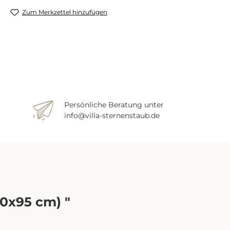
Zum Merkzettel hinzufügen
Persönliche Beratung unter
info@villa-sternenstaub.de
0x95 cm) "