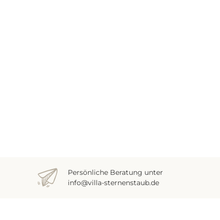
Persönliche Beratung unter
info@villa-sternenstaub.de