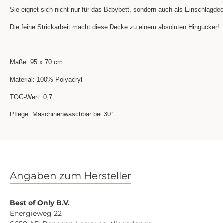
Sie eignet sich nicht nur für das Babybett, sondern auch als Einschlagde
Die feine Strickarbeit macht diese Decke zu einem absoluten Hingucker!
Maße: 95 x 70 cm
Material: 100% Polyacryl
TOG-Wert: 0,7
Pflege: Maschinenwaschbar bei 30°
Angaben zum Hersteller
Best of Only B.V.
Energieweg 22