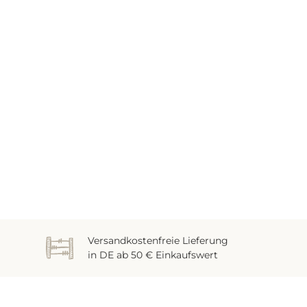
Versandkostenfreie Lieferung
in DE ab 50 € Einkaufswert