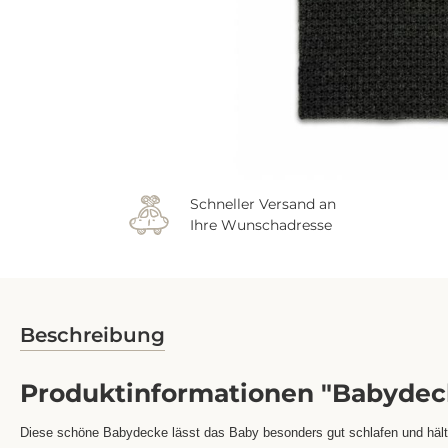
Schneller Versand an
Ihre Wunschadresse
Beschreibung
Produktinformationen "Babydeck
Diese schöne Babydecke lässt das Baby besonders gut schlafen und hält