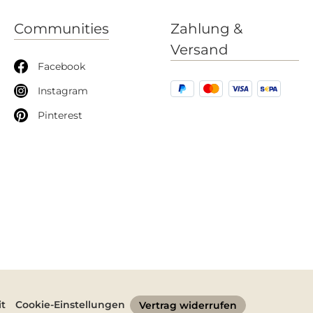
Communities
Zahlung &
Versand
Facebook
Instagram
Pinterest
it
Cookie-Einstellungen
Vertrag widerrufen