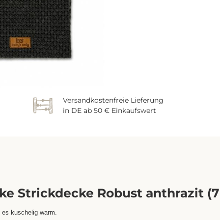
Versandkostenfreie Lieferung
in DE ab 50 € Einkaufswert
e Strickdecke Robust anthrazit (7
 es kuschelig warm.