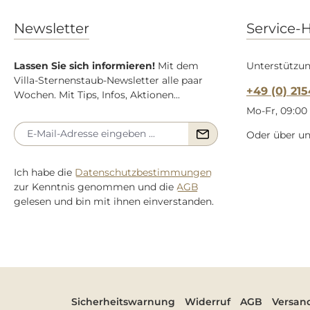
Newsletter
Service-H
Lassen Sie sich informieren!
Mit dem
Unterstützun
Villa-Sternenstaub-Newsletter alle paar
+49 (0) 21
Wochen. Mit Tips, Infos, Aktionen...
Mo-Fr, 09:00 
Oder über u
Ich habe die
Datenschutzbestimmungen
zur Kenntnis genommen und die
AGB
gelesen und bin mit ihnen einverstanden.
Sicherheitswarnung
Widerruf
AGB
Versan