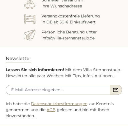
Ihre Wunschadresse
Versandkostenfreie Lieferung
in DE ab 50 € Einkaufswert
Persönliche Beratung unter
info@villa-sternenstaub.de
Newsletter
Lassen Sie sich informieren!
Mit dem Villa-Sternenstaub-
Newsletter alle paar Wochen. Mit Tips, Infos, Aktionen...
Ich habe die
Datenschutzbestimmungen
zur Kenntnis
genommen und die
AGB
gelesen und bin mit ihnen
einverstanden.