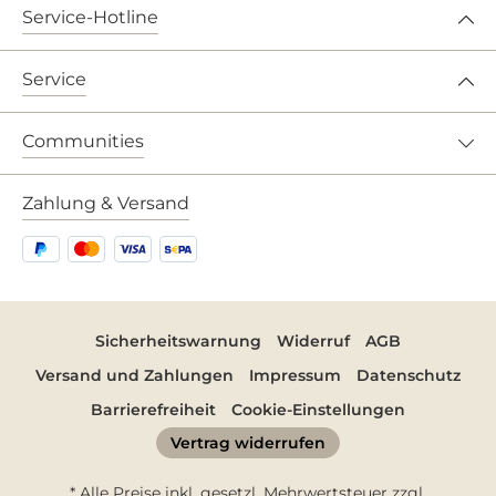
Service-Hotline
Service
Communities
Zahlung & Versand
Sicherheitswarnung
Widerruf
AGB
Versand und Zahlungen
Impressum
Datenschutz
Barrierefreiheit
Cookie-Einstellungen
Vertrag widerrufen
* Alle Preise inkl. gesetzl. Mehrwertsteuer zzgl.