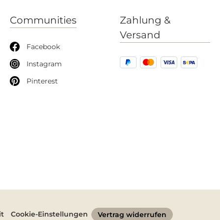
Communities
Zahlung &
Versand
Facebook
Instagram
Pinterest
it
Cookie-Einstellungen
Vertrag widerrufen