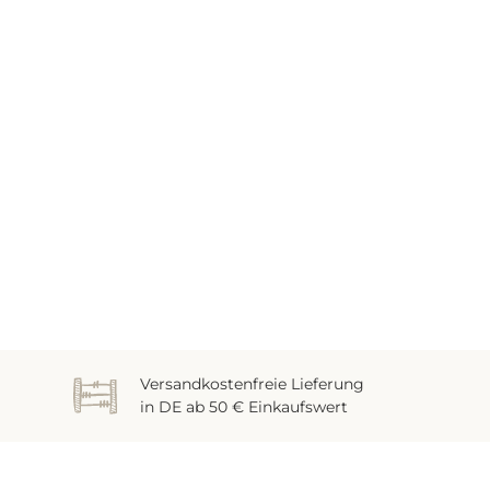
Versandkostenfreie Lieferung
in DE ab 50 € Einkaufswert