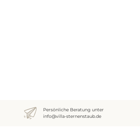
Persönliche Beratung unter
info@villa-sternenstaub.de