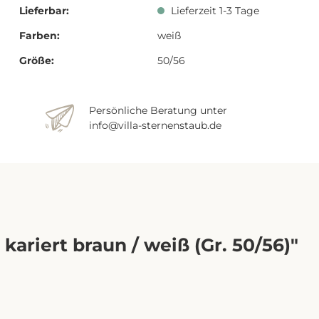
Lieferbar:
Lieferzeit 1-3 Tage
Farben:
weiß
Größe:
50/56
Persönliche Beratung unter
info@villa-sternenstaub.de
kariert braun / weiß (Gr. 50/56)"