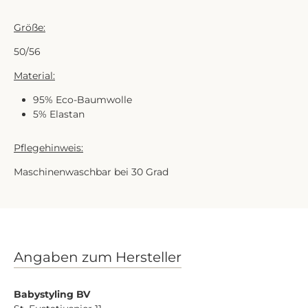
Größe:
50/56
Material:
95% Eco-Baumwolle
5% Elastan
Pflegehinweis:
Maschinenwaschbar bei 30 Grad
Angaben zum Hersteller
Babystyling BV