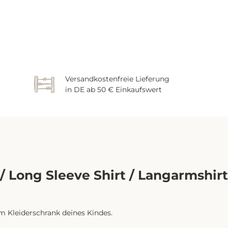
Versandkostenfreie Lieferung
in DE ab 50 € Einkaufswert
 Long Sleeve Shirt / Langarmshirt 
m Kleiderschrank deines Kindes.