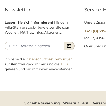
Newsletter
Service-H
Lassen Sie sich informieren!
Mit dem
Unterstützun
Villa-Sternenstaub-Newsletter alle paar
+49 (0) 21
Wochen. Mit Tips, Infos, Aktionen...
Mo-Fr, 09:00 
Oder über u
Ich habe die
Datenschutzbestimmungen
zur Kenntnis genommen und die
AGB
gelesen und bin mit ihnen einverstanden.
Sicherheitswarnung
Widerruf
AGB
Versan