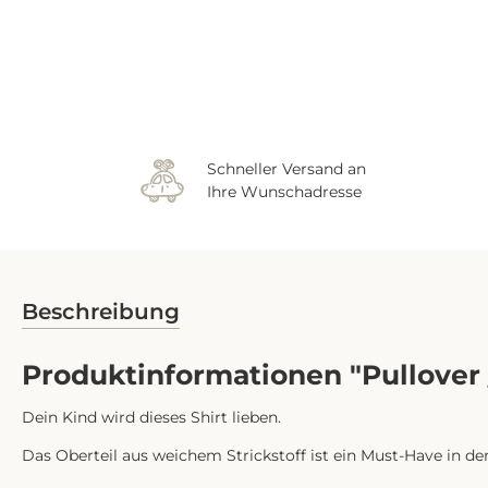
Schneller Versand an
Ihre Wunschadresse
Beschreibung
Produktinformationen "Pullover /
Dein Kind wird dieses Shirt lieben.
Das Oberteil aus weichem Strickstoff ist ein Must-Have in de