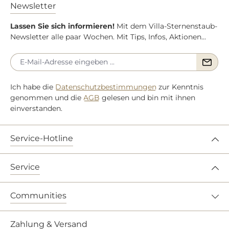
Newsletter
Lassen Sie sich informieren!
Mit dem Villa-Sternenstaub-
Newsletter alle paar Wochen. Mit Tips, Infos, Aktionen...
Ich habe die
Datenschutzbestimmungen
zur Kenntnis
genommen und die
AGB
gelesen und bin mit ihnen
einverstanden.
Service-Hotline
Service
Communities
Zahlung & Versand