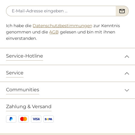
Ich habe die
Datenschutzbestimmungen
zur Kenntnis
genommen und die
AGB
gelesen und bin mit ihnen
einverstanden.
Service-Hotline
Service
Communities
Zahlung & Versand