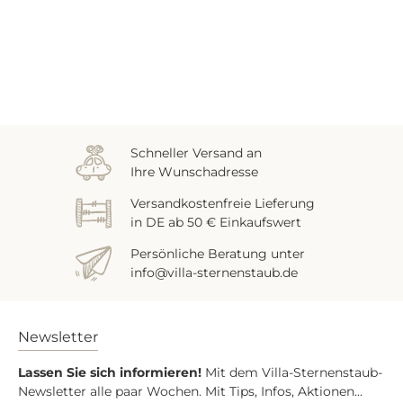
Zuletzt gesehen
Schneller Versand an
Ihre Wunschadresse
Versandkostenfreie Lieferung
in DE ab 50 € Einkaufswert
Persönliche Beratung unter
info@villa-sternenstaub.de
Newsletter
Lassen Sie sich informieren!
Mit dem Villa-Sternenstaub-
Newsletter alle paar Wochen. Mit Tips, Infos, Aktionen...