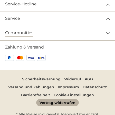
Service-Hotline
Service
Communities
Zahlung & Versand
Sicherheitswarnung
Widerruf
AGB
Versand und Zahlungen
Impressum
Datenschutz
Barrierefreiheit
Cookie-Einstellungen
Vertrag widerrufen
* Alle Preise inkl. gesetzl. Mehrwertsteuer zzgl.