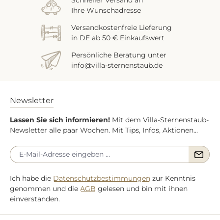
Ihre Wunschadresse
Versandkostenfreie Lieferung
in DE ab 50 € Einkaufswert
Persönliche Beratung unter
info@villa-sternenstaub.de
Newsletter
Lassen Sie sich informieren!
Mit dem Villa-Sternenstaub-
Newsletter alle paar Wochen. Mit Tips, Infos, Aktionen...
Ich habe die
Datenschutzbestimmungen
zur Kenntnis
genommen und die
AGB
gelesen und bin mit ihnen
einverstanden.