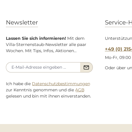
Newsletter
Service-H
Lassen Sie sich informieren!
Mit dem
Unterstützun
Villa-Sternenstaub-Newsletter alle paar
+49 (0) 21
Wochen. Mit Tips, Infos, Aktionen...
Mo-Fr, 09:00 
Oder über u
Ich habe die
Datenschutzbestimmungen
zur Kenntnis genommen und die
AGB
gelesen und bin mit ihnen einverstanden.