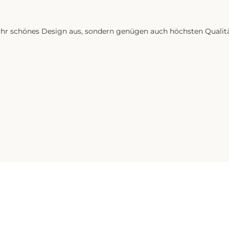
 ihr schönes Design aus, sondern genügen auch höchsten Qualit