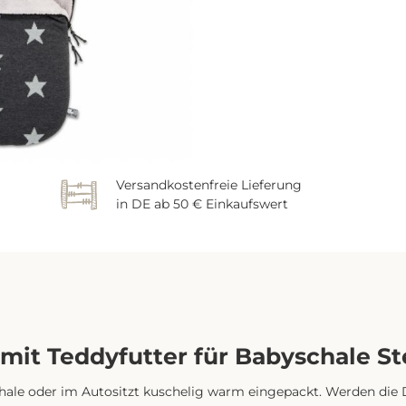
Versandkostenfreie Lieferung
in DE ab 50 € Einkaufswert
it Teddyfutter für Babyschale Ste
hale oder im Autositzt kuschelig warm eingepackt. Werden die 