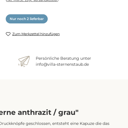
Nur noch 2 lieferbar
Zum Merkzettel hinzufügen
Persönliche Beratung unter
info@villa-sternenstaub.de
rne anthrazit / grau"
Druckknöpfe geschlossen, entsteht eine Kapuze die das