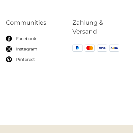
Communities
Zahlung &
Versand
Facebook
Instagram
Pinterest