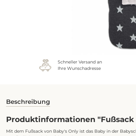
Schneller Versand an
Ihre Wunschadresse
Beschreibung
Produktinformationen "Fußsack m
Mit dem Fußsack von Baby's Only ist das Baby in der Babysc