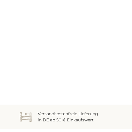
Versandkostenfreie Lieferung
in DE ab 50 € Einkaufswert