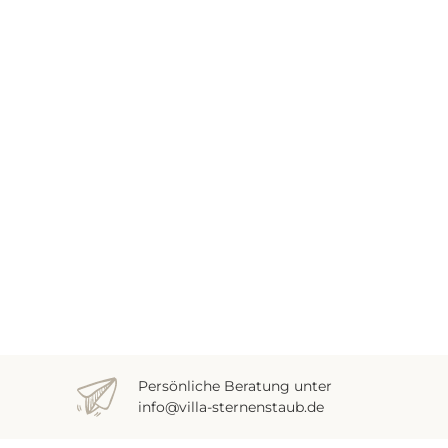
Persönliche Beratung unter
info@villa-sternenstaub.de