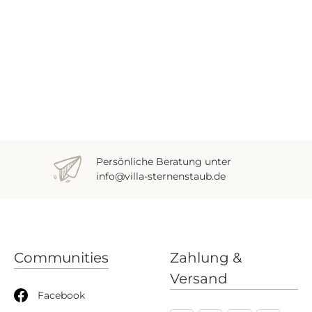
Persönliche Beratung unter
info@villa-sternenstaub.de
Communities
Zahlung &
Versand
Facebook