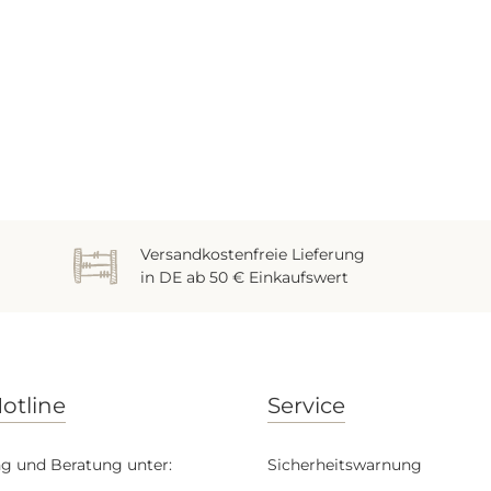
Versandkostenfreie Lieferung
in DE ab 50 € Einkaufswert
otline
Service
g und Beratung unter:
Sicherheitswarnung