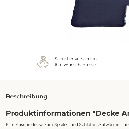
Schneller Versand an
Ihre Wunschadresse
Beschreibung
Produktinformationen "Decke An
Eine Kuscheldecke zum Spielen und Schlafen, Aufwärmen 