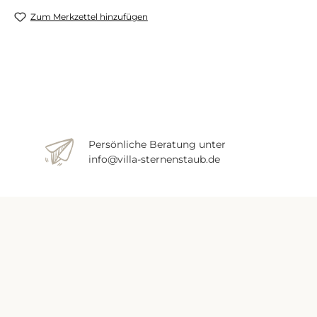
Zum Merkzettel hinzufügen
Persönliche Beratung unter
info@villa-sternenstaub.de